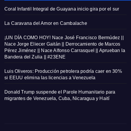
Coral Infantil Integral de Guayana inicio gira por el sur
La Caravana del Amor en Cambalache
¡UN DÍA COMO HOY! Nace José Francisco Bermúdez ||
Nace Jorge Eliecer Gaitán || Derrocamiento de Marcos
Pérez Jiménez || Nace Alfonso Carrasquel || Aprueban la
Bandera del Zulia || #23ENE
Luis Oliveros: Producción petrolera podría caer en 30%
si EEUU elimina las licencias a Venezuela
Donald Trump suspende el Parole Humanitario para
migrantes de Venezuela, Cuba, Nicaragua y Haití