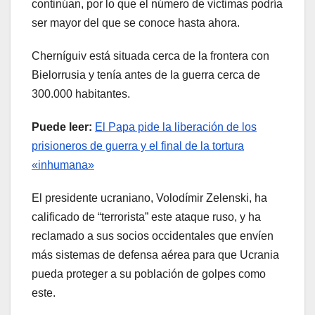
continúan, por lo que el número de víctimas podría
ser mayor del que se conoce hasta ahora.
Cherníguiv está situada cerca de la frontera con
Bielorrusia y tenía antes de la guerra cerca de
300.000 habitantes.
Puede leer:
El Papa pide la liberación de los
prisioneros de guerra y el final de la tortura
«inhumana»
El presidente ucraniano, Volodímir Zelenski, ha
calificado de “terrorista” este ataque ruso, y ha
reclamado a sus socios occidentales que envíen
más sistemas de defensa aérea para que Ucrania
pueda proteger a su población de golpes como
este.