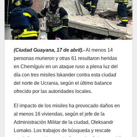
(Ciudad Guayana, 17 de abril).-
Al menos 14
personas murieron y otras 61 resultaron heridas
en Cherníguiv en un ataque ruso a plena luz del
día con tres misiles Iskander contra esta ciudad
del norte de Ucrania, según el último balance
ofrecido por las autoridades locales.
El impacto de los misiles ha provocado daños en
al menos 16 viviendas, según el jefe de la
Administración Militar de la ciudad, Oleksandr
Lomako. Los trabajos de búsqueda y rescate