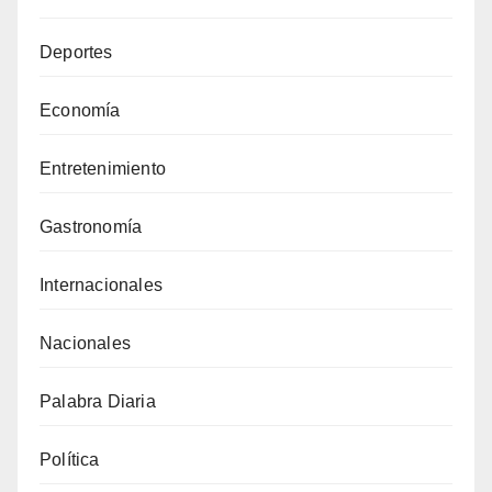
Deportes
Economía
Entretenimiento
Gastronomía
Internacionales
Nacionales
Palabra Diaria
Política