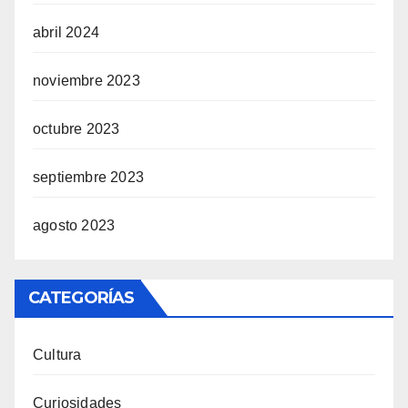
abril 2024
noviembre 2023
octubre 2023
septiembre 2023
agosto 2023
CATEGORÍAS
Cultura
Curiosidades