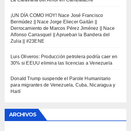
¡UN DÍA COMO HOY! Nace José Francisco
Bermúdez || Nace Jorge Eliecer Gaitán ||
Derrocamiento de Marcos Pérez Jiménez || Nace
Alfonso Carrasquel || Aprueban la Bandera del
Zulia || #23ENE
Luis Oliveros: Producción petrolera podría caer en
30% si EEUU elimina las licencias a Venezuela
Donald Trump suspende el Parole Humanitario
para migrantes de Venezuela, Cuba, Nicaragua y
Haití
ARCHIVOS