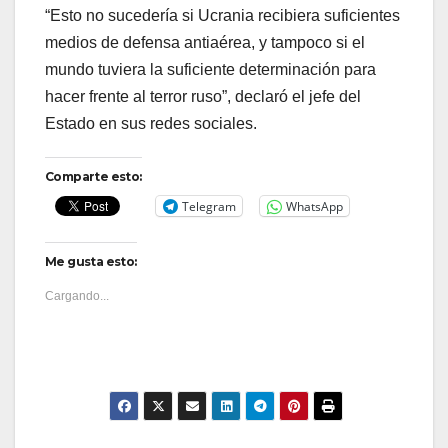
“Esto no sucedería si Ucrania recibiera suficientes
medios de defensa antiaérea, y tampoco si el
mundo tuviera la suficiente determinación para
hacer frente al terror ruso”, declaró el jefe del
Estado en sus redes sociales.
Comparte esto:
Telegram
WhatsApp
Me gusta esto:
Cargando...