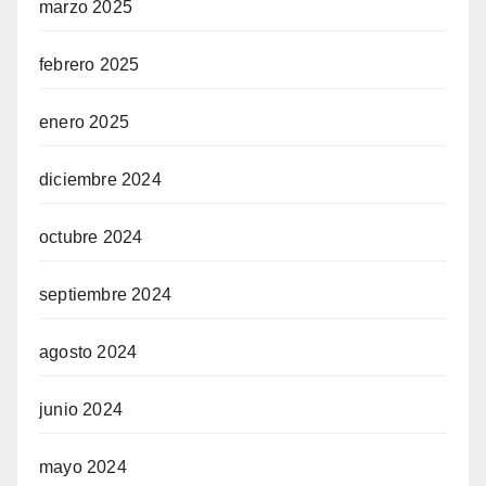
marzo 2025
febrero 2025
enero 2025
diciembre 2024
octubre 2024
septiembre 2024
agosto 2024
junio 2024
mayo 2024