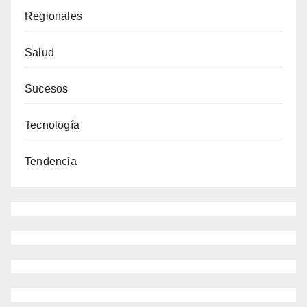
Regionales
Salud
Sucesos
Tecnología
Tendencia