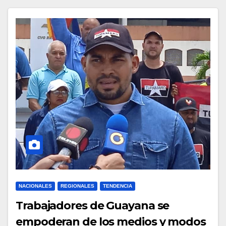
NACIONALES
REGIONALES
TENDENCIA
Trabajadores de Guayana se
empoderan de los medios y modos