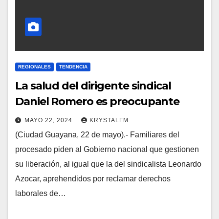
REGIONALES
TENDENCIA
La salud del dirigente sindical
Daniel Romero es preocupante
MAYO 22, 2024
KRYSTALFM
(Ciudad Guayana, 22 de mayo).- Familiares del
procesado piden al Gobierno nacional que gestionen
su liberación, al igual que la del sindicalista Leonardo
Azocar, aprehendidos por reclamar derechos
laborales de…