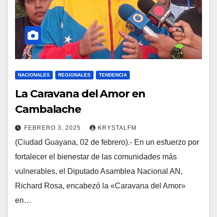
NACIONALES
REGIONALES
TENDENCIA
La Caravana del Amor en
Cambalache
FEBRERO 3, 2025
KRYSTALFM
(Ciudad Guayana, 02 de febrero).- En un esfuerzo por
fortalecer el bienestar de las comunidades más
vulnerables, el Diputado Asamblea Nacional AN,
Richard Rosa, encabezó la «Caravana del Amor»
en…