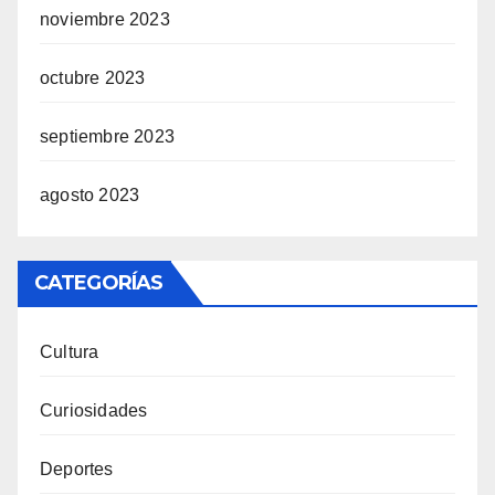
noviembre 2023
octubre 2023
septiembre 2023
agosto 2023
CATEGORÍAS
Cultura
Curiosidades
Deportes