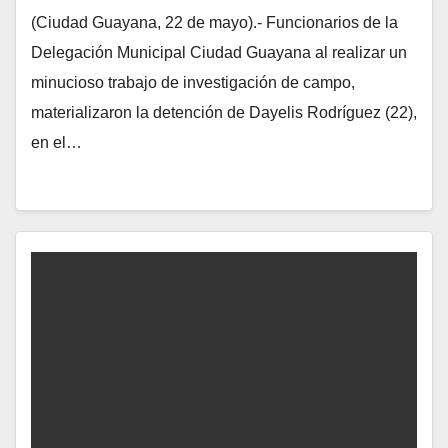
(Ciudad Guayana, 22 de mayo).- Funcionarios de la
Delegación Municipal Ciudad Guayana al realizar un
minucioso trabajo de investigación de campo,
materializaron la detención de Dayelis Rodríguez (22),
en el…