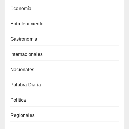
Economía
Entretenimiento
Gastronomía
Internacionales
Nacionales
Palabra Diaria
Política
Regionales