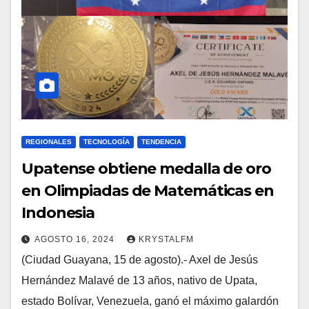
REGIONALES
TECNOLOGÍA
TENDENCIA
Upatense obtiene medalla de oro
en Olimpiadas de Matemáticas en
Indonesia
AGOSTO 16, 2024
KRYSTALFM
(Ciudad Guayana, 15 de agosto).- Axel de Jesús
Hernández Malavé de 13 años, nativo de Upata,
estado Bolívar, Venezuela, ganó el máximo galardón