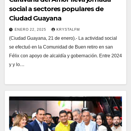
social a sectores populares de
Ciudad Guayana
ENERO 22, 2025
KRYSTALFM
(Ciudad Guayana, 21 de enero).- La actividad social
se efectuó en la Comunidad de Buen retiro en san
Félix con apoyo de alcaldía y gobernación. Entre 2024
y y lo…