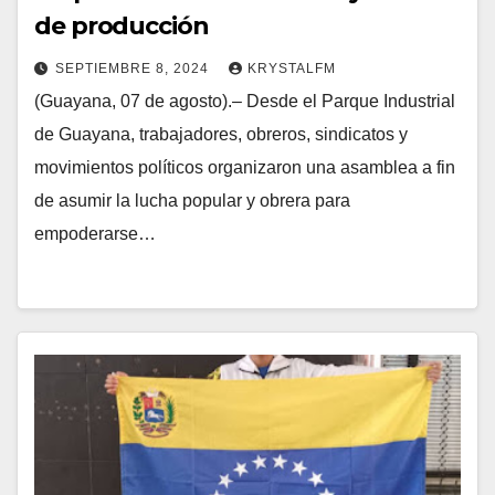
de producción
SEPTIEMBRE 8, 2024
KRYSTALFM
(Guayana, 07 de agosto).– Desde el Parque Industrial
de Guayana, trabajadores, obreros, sindicatos y
movimientos políticos organizaron una asamblea a fin
de asumir la lucha popular y obrera para
empoderarse…