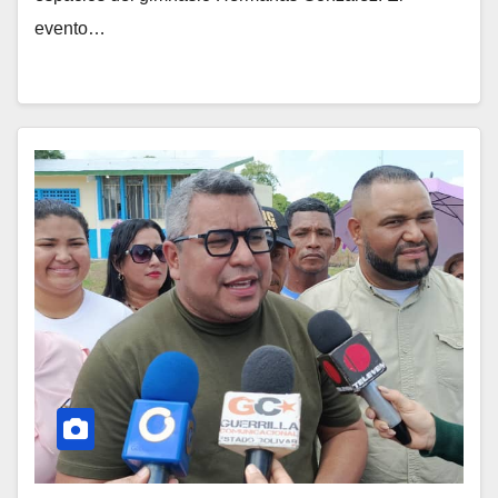
evento…