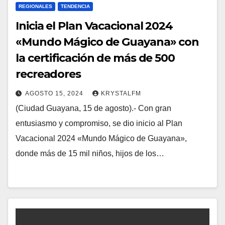
REGIONALES
TENDENCIA
Inicia el Plan Vacacional 2024
«Mundo Mágico de Guayana» con
la certificación de más de 500
recreadores
AGOSTO 15, 2024
KRYSTALFM
(Ciudad Guayana, 15 de agosto).- Con gran
entusiasmo y compromiso, se dio inicio al Plan
Vacacional 2024 «Mundo Mágico de Guayana»,
donde más de 15 mil niños, hijos de los…