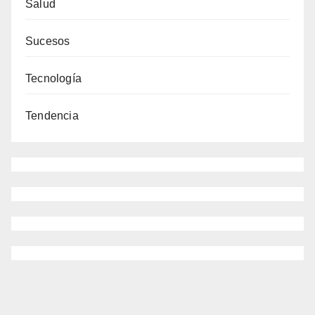
Salud
Sucesos
Tecnología
Tendencia