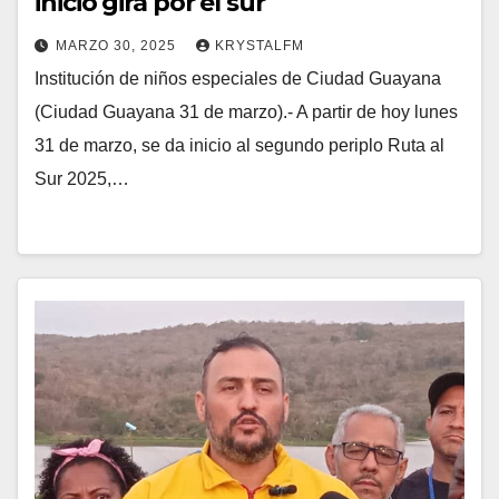
inicio gira por el sur
MARZO 30, 2025
KRYSTALFM
Institución de niños especiales de Ciudad Guayana
(Ciudad Guayana 31 de marzo).- A partir de hoy lunes
31 de marzo, se da inicio al segundo periplo Ruta al
Sur 2025,…