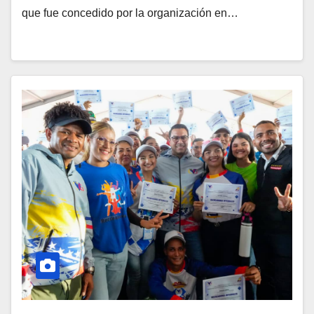
que fue concedido por la organización en…