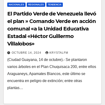
NACIONALES
REGIONALES
TENDENCIA
El Partido Verde de Venezuela llevó
el plan » Comando Verde en acción
comunal «a la Unidad Educativa
Estadal «Héctor Guillermo
Villalobos»
OCTUBRE 14, 2024
KRYSTALFM
(Ciudad Guayana, 14 de octubre).- Se plantaron
varios árboles en el Plan Chuquisaca 200, entre ellos
Araguaneys, Apamates Blancos, este último se
encuentra en peligro de extinción; entre otras
plantas…