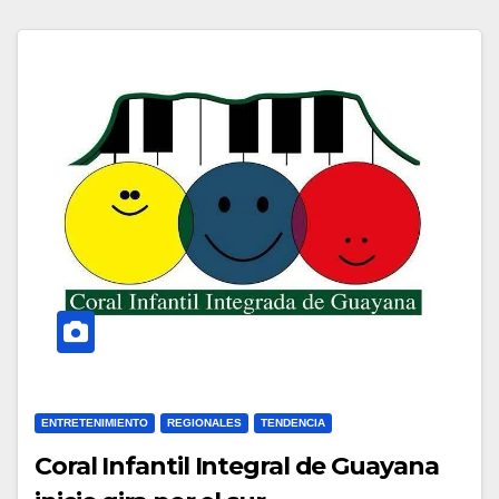
ENTRETENIMIENTO
REGIONALES
TENDENCIA
Coral Infantil Integral de Guayana