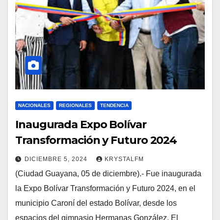
NACIONALES
REGIONALES
TENDENCIA
Inaugurada Expo Bolívar
Transformación y Futuro 2024
DICIEMBRE 5, 2024
KRYSTALFM
(Ciudad Guayana, 05 de diciembre).- Fue inaugurada
la Expo Bolívar Transformación y Futuro 2024, en el
municipio Caroní del estado Bolívar, desde los
espacios del gimnasio Hermanas González. El