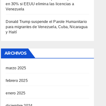
en 30% si EEUU elimina las licencias a
Venezuela
Donald Trump suspende el Parole Humanitario
para migrantes de Venezuela, Cuba, Nicaragua
y Haití
ARCHIVOS
marzo 2025
febrero 2025
enero 2025
diciembre 2024