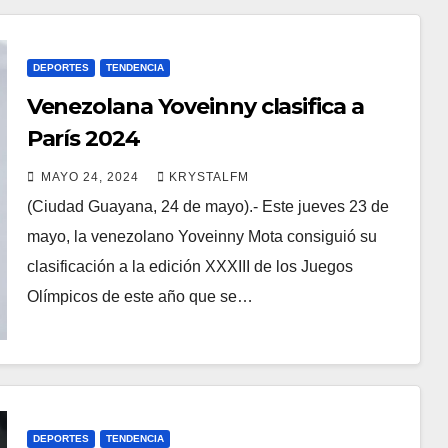
DEPORTES
TENDENCIA
Venezolana Yoveinny clasifica a
París 2024
MAYO 24, 2024
KRYSTALFM
(Ciudad Guayana, 24 de mayo).- Este jueves 23 de
mayo, la venezolano Yoveinny Mota consiguió su
clasificación a la edición XXXIII de los Juegos
Olímpicos de este año que se…
DEPORTES
TENDENCIA