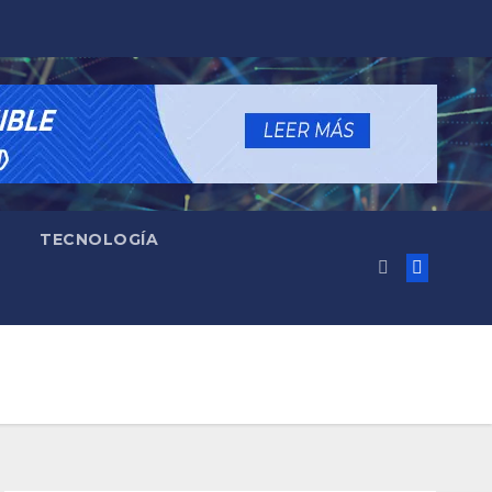
TECNOLOGÍA