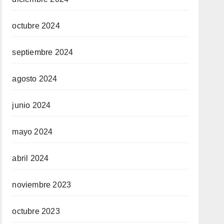
octubre 2024
septiembre 2024
agosto 2024
junio 2024
mayo 2024
abril 2024
noviembre 2023
octubre 2023