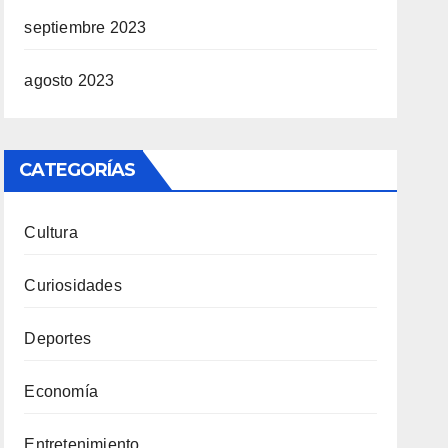
septiembre 2023
agosto 2023
CATEGORÍAS
Cultura
Curiosidades
Deportes
Economía
Entretenimiento