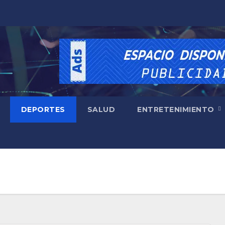
DEPORTES
SALUD
ENTRETENIMIENTO