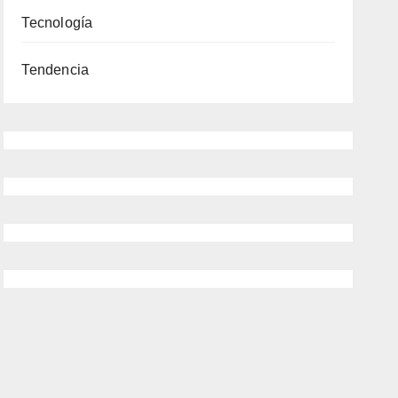
Tecnología
Tendencia