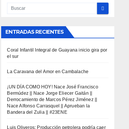
ENTRADAS RECIENTES
Coral Infantil Integral de Guayana inicio gira por
el sur
La Caravana del Amor en Cambalache
¡UN DÍA COMO HOY! Nace José Francisco
Bermúdez || Nace Jorge Eliecer Gaitán ||
Derrocamiento de Marcos Pérez Jiménez ||
Nace Alfonso Carrasquel || Aprueban la
Bandera del Zulia || #23ENE
Luis Oliveros: Producción petrolera podría caer