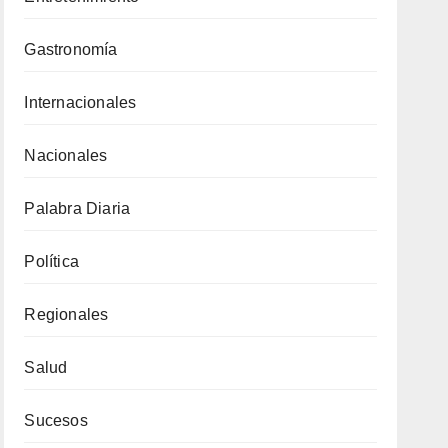
Gastronomía
Internacionales
Nacionales
Palabra Diaria
Política
Regionales
Salud
Sucesos