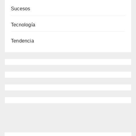
Sucesos
Tecnología
Tendencia