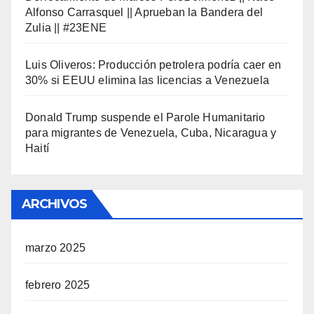
Alfonso Carrasquel || Aprueban la Bandera del
Zulia || #23ENE
Luis Oliveros: Producción petrolera podría caer en
30% si EEUU elimina las licencias a Venezuela
Donald Trump suspende el Parole Humanitario
para migrantes de Venezuela, Cuba, Nicaragua y
Haití
ARCHIVOS
marzo 2025
febrero 2025