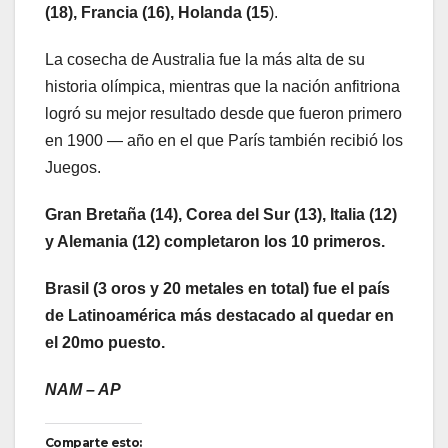
(18), Francia (16), Holanda (15
).
La cosecha de Australia fue la más alta de su
historia olímpica, mientras que la nación anfitriona
logró su mejor resultado desde que fueron primero
en 1900 — año en el que París también recibió los
Juegos.
Gran Bretaña (14), Corea del Sur (13), Italia (12)
y Alemania (12) completaron los 10 primeros.
Brasil (3 oros y 20 metales en total) fue el país
de Latinoamérica más destacado al quedar en
el 20mo puesto.
NAM – AP
Comparte esto: