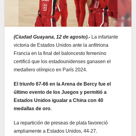
(Ciudad Guayana, 12 de agosto).-
La infartante
victoria de Estados Unidos ante la anfitriona
Francia en la final del baloncesto femenino
certificó que los estadounidenses ganasen el
medallero olímpico en París 2024.
El triunfo 67-66 en la Arena de Bercy fue el
último evento de los Juegos y permitió a
Estados Unidos igualar a China con 40
medallas de oro.
La repartición de preseas de plata favoreció
ampliamente a Estados Unidos, 44-27.