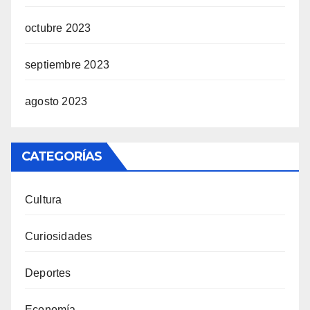
octubre 2023
septiembre 2023
agosto 2023
CATEGORÍAS
Cultura
Curiosidades
Deportes
Economía