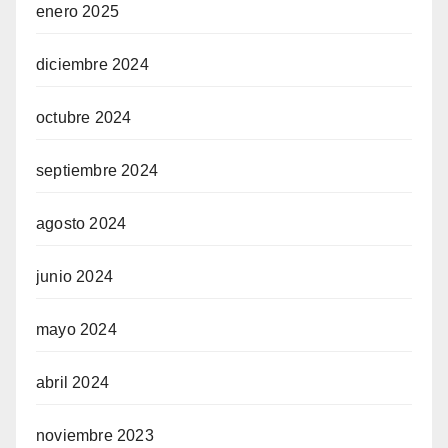
enero 2025
diciembre 2024
octubre 2024
septiembre 2024
agosto 2024
junio 2024
mayo 2024
abril 2024
noviembre 2023