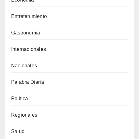
Entretenimiento
Gastronomía
Internacionales
Nacionales
Palabra Diaria
Política
Regionales
Salud