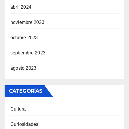
abril 2024
noviembre 2023
octubre 2023
septiembre 2023
agosto 2023
CATEGORÍAS
Cultura
Curiosidades