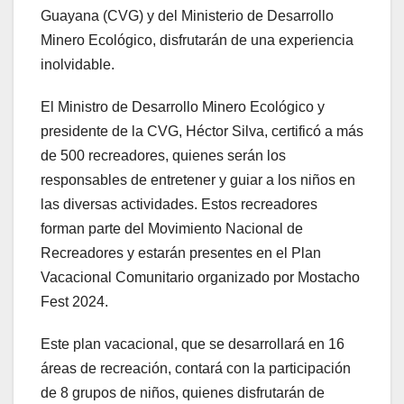
Guayana (CVG) y del Ministerio de Desarrollo
Minero Ecológico, disfrutarán de una experiencia
inolvidable.
El Ministro de Desarrollo Minero Ecológico y
presidente de la CVG, Héctor Silva, certificó a más
de 500 recreadores, quienes serán los
responsables de entretener y guiar a los niños en
las diversas actividades. Estos recreadores
forman parte del Movimiento Nacional de
Recreadores y estarán presentes en el Plan
Vacacional Comunitario organizado por Mostacho
Fest 2024.
Este plan vacacional, que se desarrollará en 16
áreas de recreación, contará con la participación
de 8 grupos de niños, quienes disfrutarán de