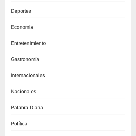
Deportes
Economía
Entretenimiento
Gastronomía
Internacionales
Nacionales
Palabra Diaria
Política