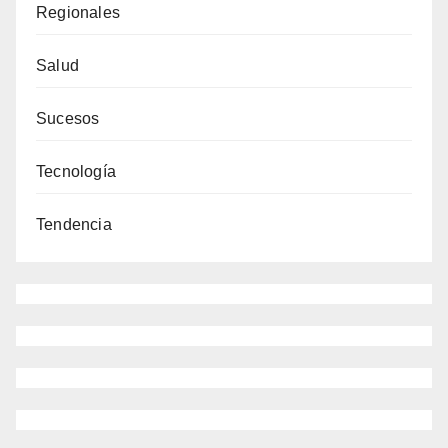
Regionales
Salud
Sucesos
Tecnología
Tendencia