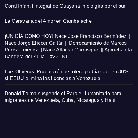
Coral Infantil Integral de Guayana inicio gira por el sur
La Caravana del Amor en Cambalache
¡UN DÍA COMO HOY! Nace José Francisco Bermúdez ||
Nace Jorge Eliecer Gaitán || Derrocamiento de Marcos
Pérez Jiménez || Nace Alfonso Carrasquel || Aprueban la
Bandera del Zulia || #23ENE
Luis Oliveros: Producción petrolera podría caer en 30%
si EEUU elimina las licencias a Venezuela
Donald Trump suspende el Parole Humanitario para
migrantes de Venezuela, Cuba, Nicaragua y Haití