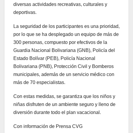
diversas actividades recreativas, culturales y
deportivas.
La seguridad de los participantes es una prioridad,
por lo que se ha desplegado un equipo de más de
300 personas, compuesto por efectivos de la
Guardia Nacional Bolivariana (GNB), Policía del
Estado Bolívar (PEB), Policía Nacional
Bolivariana (PNB), Protección Civil y Bomberos
municipales, además de un servicio médico con
más de 70 especialistas.
Con estas medidas, se garantiza que los niños y
niñas disfruten de un ambiente seguro y lleno de
diversión durante todo el plan vacacional.
Con información de Prensa CVG