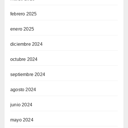
febrero 2025
enero 2025
diciembre 2024
octubre 2024
septiembre 2024
agosto 2024
junio 2024
mayo 2024