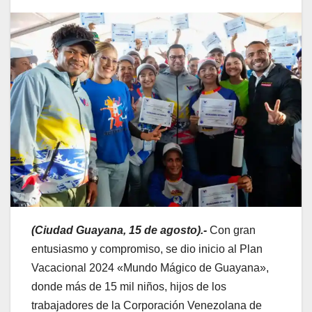
(Ciudad Guayana, 15 de agosto).-
Con gran
entusiasmo y compromiso, se dio inicio al Plan
Vacacional 2024 «Mundo Mágico de Guayana»,
donde más de 15 mil niños, hijos de los
trabajadores de la Corporación Venezolana de