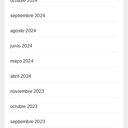
octubre 2024
septiembre 2024
agosto 2024
junio 2024
mayo 2024
abril 2024
noviembre 2023
octubre 2023
septiembre 2023