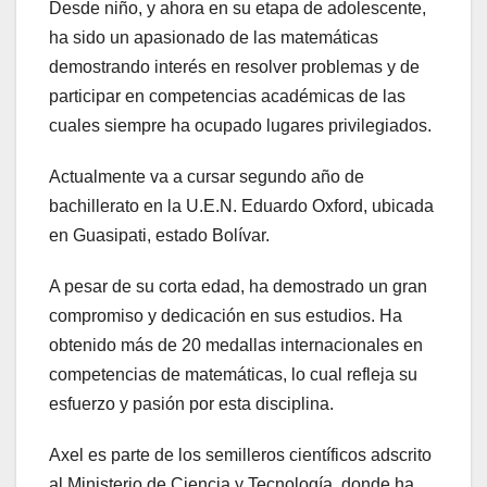
Desde niño, y ahora en su etapa de adolescente,
ha sido un apasionado de las matemáticas
demostrando interés en resolver problemas y de
participar en competencias académicas de las
cuales siempre ha ocupado lugares privilegiados.
Actualmente va a cursar segundo año de
bachillerato en la U.E.N. Eduardo Oxford, ubicada
en Guasipati, estado Bolívar.
A pesar de su corta edad, ha demostrado un gran
compromiso y dedicación en sus estudios. Ha
obtenido más de 20 medallas internacionales en
competencias de matemáticas, lo cual refleja su
esfuerzo y pasión por esta disciplina.
Axel es parte de los semilleros científicos adscrito
al Ministerio de Ciencia y Tecnología, donde ha