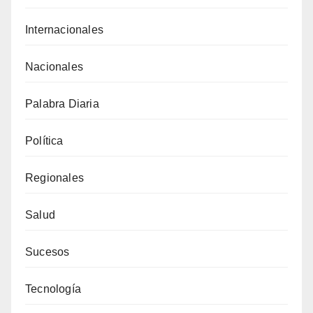
Internacionales
Nacionales
Palabra Diaria
Política
Regionales
Salud
Sucesos
Tecnología