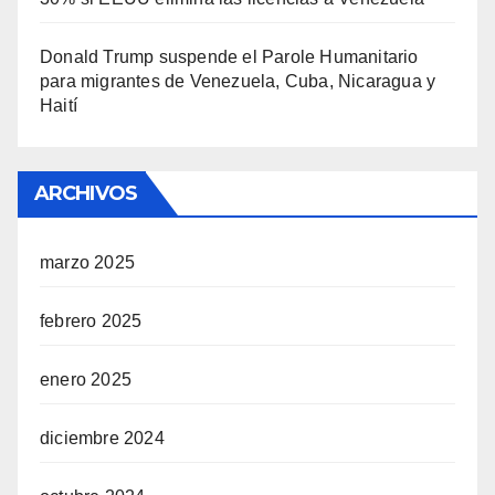
Donald Trump suspende el Parole Humanitario
para migrantes de Venezuela, Cuba, Nicaragua y
Haití
ARCHIVOS
marzo 2025
febrero 2025
enero 2025
diciembre 2024