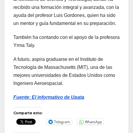
recibido una formación integral y avanzada, con la
ayuda del profesor Luis Gordones, quien ha sido
un mentor y guía fundamental en su preparación.
También ha contando con el apoyo de la profesora
Yrma Taly.
A futuro, aspira graduarse en el Instituto de
Tecnología de Massachusetts (MIT), una de las
mejores universidades de Estados Unidos como
Ingeniero Aeroespacial.
Fuente: El informativo
de Upata
Comparte esto:
Telegram
WhatsApp