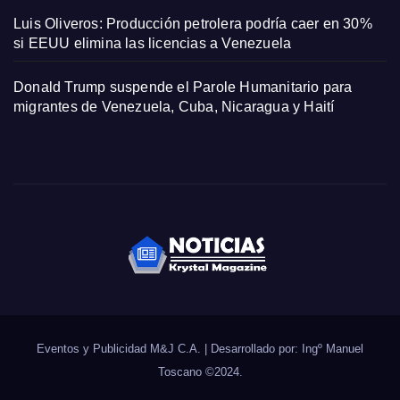
Luis Oliveros: Producción petrolera podría caer en 30%
si EEUU elimina las licencias a Venezuela
Donald Trump suspende el Parole Humanitario para
migrantes de Venezuela, Cuba, Nicaragua y Haití
Eventos y Publicidad M&J C.A.
|
Desarrollado por: Ingº Manuel
Toscano
©2024
.