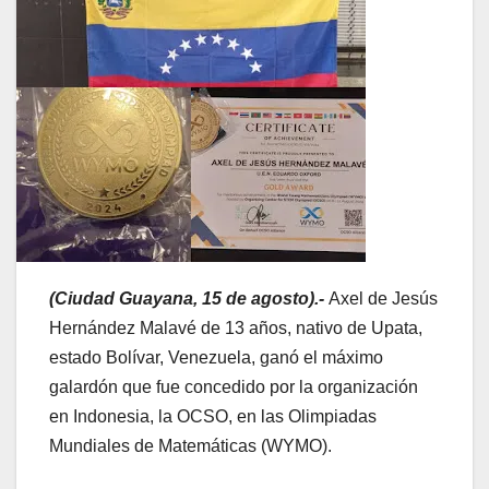
(Ciudad Guayana, 15 de agosto).-
Axel de Jesús
Hernández Malavé de 13 años, nativo de Upata,
estado Bolívar, Venezuela, ganó el máximo
galardón que fue concedido por la organización
en Indonesia, la OCSO, en las Olimpiadas
Mundiales de Matemáticas (WYMO).