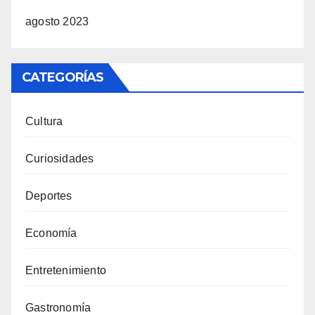
agosto 2023
CATEGORÍAS
Cultura
Curiosidades
Deportes
Economía
Entretenimiento
Gastronomía