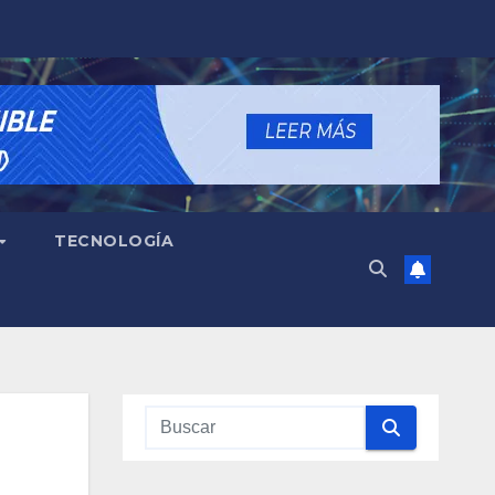
TECNOLOGÍA