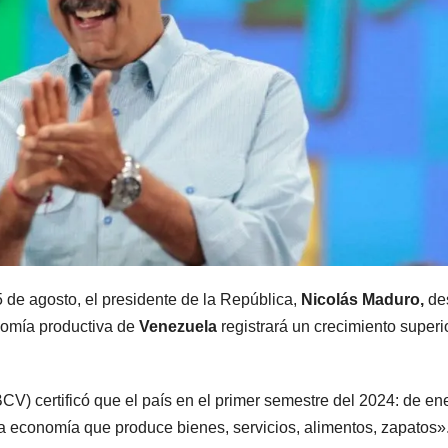
 de agosto, el presidente de la República,
Nicolás Maduro,
de
nomía productiva de
Venezuela
registrará un crecimiento superio
CV) certificó que el país en el primer semestre del 2024: de en
 la economía que produce bienes, servicios, alimentos, zapatos»