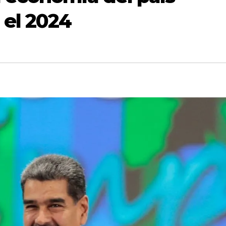
 el 2024