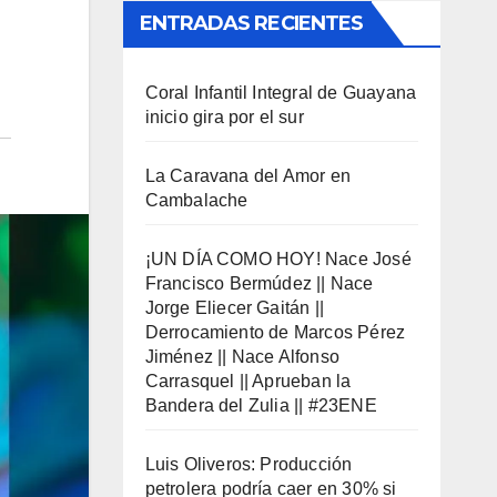
ENTRADAS RECIENTES
Coral Infantil Integral de Guayana
inicio gira por el sur
La Caravana del Amor en
Cambalache
¡UN DÍA COMO HOY! Nace José
Francisco Bermúdez || Nace
Jorge Eliecer Gaitán ||
Derrocamiento de Marcos Pérez
Jiménez || Nace Alfonso
Carrasquel || Aprueban la
Bandera del Zulia || #23ENE
Luis Oliveros: Producción
petrolera podría caer en 30% si