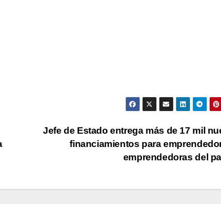
Jefe de Estado entrega más de 17 mil n
a
financiamientos para emprendedo
emprendedoras del p