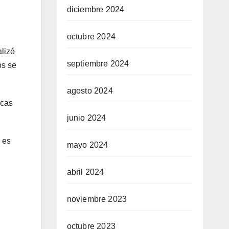
diciembre 2024
octubre 2024
lizó
septiembre 2024
os se
agosto 2024
icas
junio 2024
 es
mayo 2024
l
abril 2024
noviembre 2023
octubre 2023