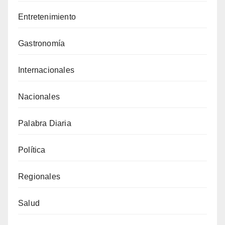
Entretenimiento
Gastronomía
Internacionales
Nacionales
Palabra Diaria
Política
Regionales
Salud