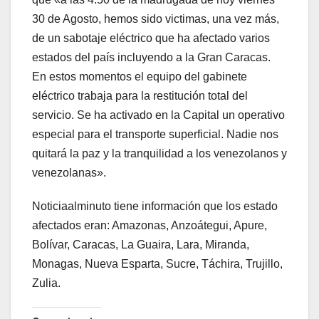
30 de Agosto, hemos sido victimas, una vez más,
de un sabotaje eléctrico que ha afectado varios
estados del país incluyendo a la Gran Caracas.
En estos momentos el equipo del gabinete
eléctrico trabaja para la restitución total del
servicio. Se ha activado en la Capital un operativo
especial para el transporte superficial. Nadie nos
quitará la paz y la tranquilidad a los venezolanos y
venezolanas».
Noticiaalminuto tiene información que los estado
afectados eran: Amazonas, Anzoátegui, Apure,
Bolívar, Caracas, La Guaira, Lara, Miranda,
Monagas, Nueva Esparta, Sucre, Táchira, Trujillo,
Zulia.