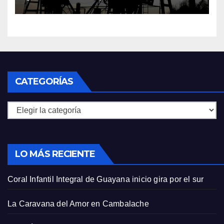
Venezuela
CATEGORÍAS
Categorías
LO MÁS RECIENTE
Coral Infantil Integral de Guayana inicio gira por el sur
La Caravana del Amor en Cambalache