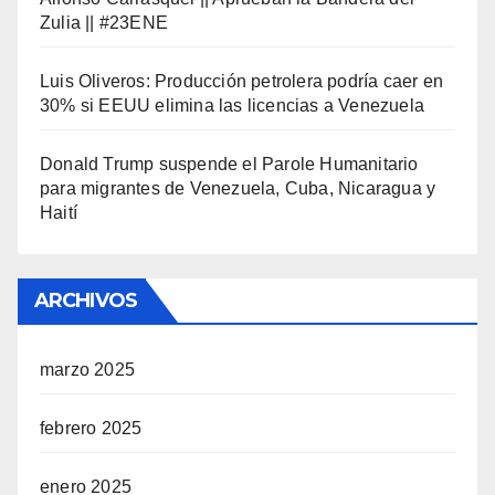
Zulia || #23ENE
Luis Oliveros: Producción petrolera podría caer en
30% si EEUU elimina las licencias a Venezuela
Donald Trump suspende el Parole Humanitario
para migrantes de Venezuela, Cuba, Nicaragua y
Haití
ARCHIVOS
marzo 2025
febrero 2025
enero 2025