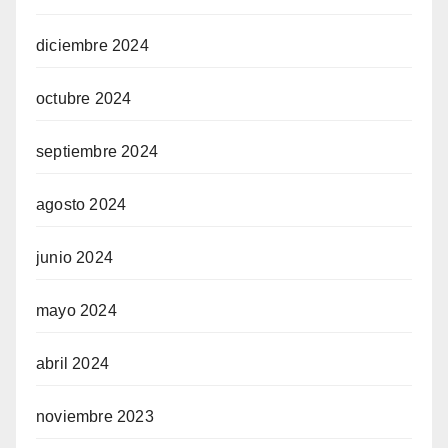
diciembre 2024
octubre 2024
septiembre 2024
agosto 2024
junio 2024
mayo 2024
abril 2024
noviembre 2023