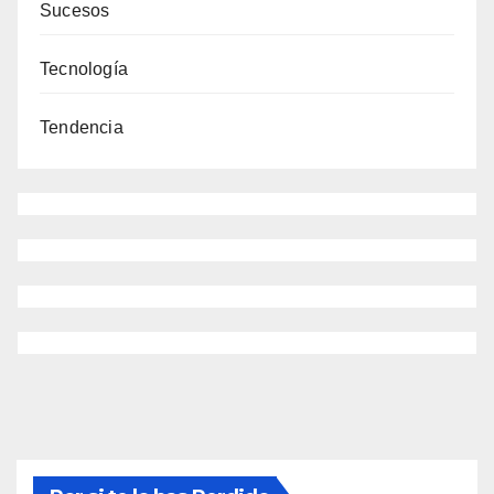
Sucesos
Tecnología
Tendencia