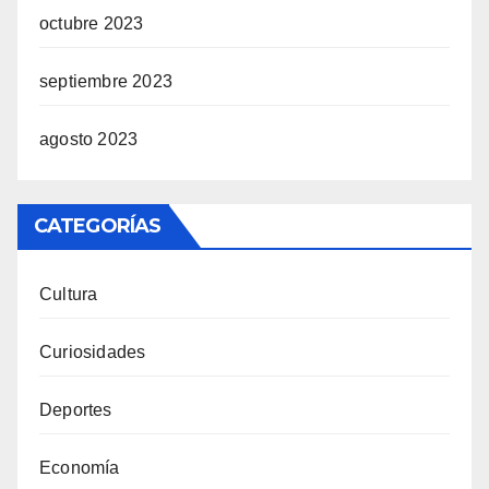
octubre 2023
septiembre 2023
agosto 2023
CATEGORÍAS
Cultura
Curiosidades
Deportes
Economía