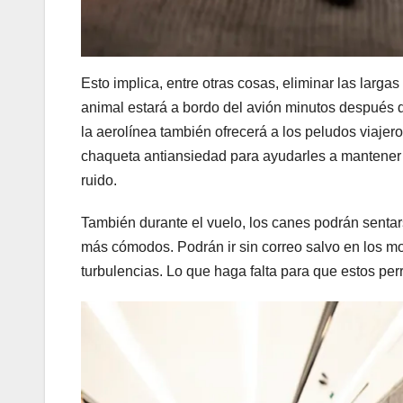
Esto implica, entre otras cosas, eliminar las larga
animal estará a bordo del avión minutos después 
la aerolínea también ofrecerá a los peludos viajer
chaqueta antiansiedad para ayudarles a mantener 
ruido.
También durante el vuelo, los canes podrán sentar
más cómodos. Podrán ir sin correo salvo en los 
turbulencias. Lo que haga falta para que estos pe