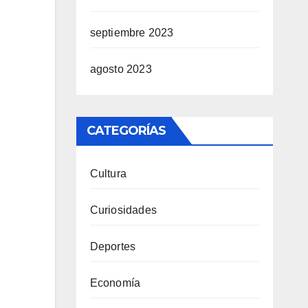
septiembre 2023
agosto 2023
CATEGORÍAS
Cultura
Curiosidades
Deportes
Economía