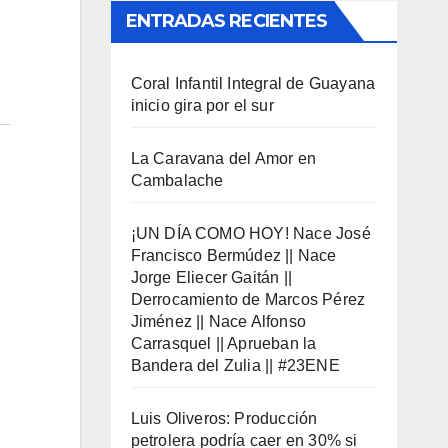
ENTRADAS RECIENTES
Coral Infantil Integral de Guayana
inicio gira por el sur
La Caravana del Amor en
Cambalache
¡UN DÍA COMO HOY! Nace José
Francisco Bermúdez || Nace
Jorge Eliecer Gaitán ||
Derrocamiento de Marcos Pérez
Jiménez || Nace Alfonso
Carrasquel || Aprueban la
Bandera del Zulia || #23ENE
Luis Oliveros: Producción
petrolera podría caer en 30% si