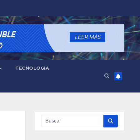
TECNOLOGÍA