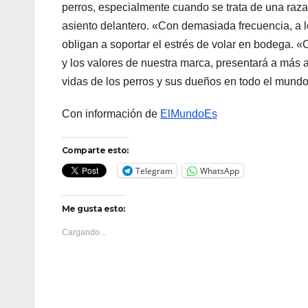
perros, especialmente cuando se trata de una raza
asiento delantero. «Con demasiada frecuencia, a lo
obligan a soportar el estrés de volar en bodega. «
y los valores de nuestra marca, presentará a más 
vidas de los perros y sus dueños en todo el mundo
Con información de
ElMundoEs
Comparte esto:
Telegram
WhatsApp
Me gusta esto:
Cargando...