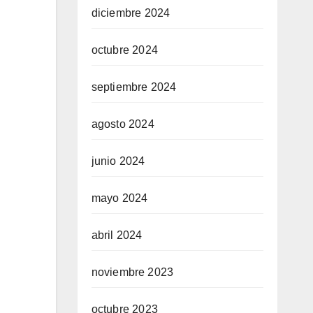
diciembre 2024
octubre 2024
septiembre 2024
agosto 2024
junio 2024
mayo 2024
abril 2024
noviembre 2023
octubre 2023