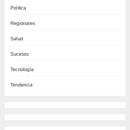
Política
Regionales
Salud
Sucesos
Tecnología
Tendencia