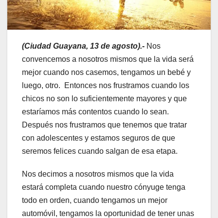
(Ciudad Guayana, 13 de agosto).-
Nos
convencemos a nosotros mismos que la vida será
mejor cuando nos casemos, tengamos un bebé y
luego, otro. Entonces nos frustramos cuando los
chicos no son lo suficientemente mayores y que
estaríamos más contentos cuando lo sean.
Después nos frustramos que tenemos que tratar
con adolescentes y estamos seguros de que
seremos felices cuando salgan de esa etapa.
Nos decimos a nosotros mismos que la vida
estará completa cuando nuestro cónyuge tenga
todo en orden, cuando tengamos un mejor
automóvil, tengamos la oportunidad de tener unas