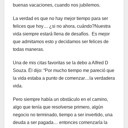
buenas vacaciones, cuando nos jubilemos.
La verdad es que no hay mejor tiempo para ser
felices que hoy… ¿si no ahora, cuándo?Nuestra
vida siempre estará llena de desafíos. Es mejor
que admitamos esto y decidamos ser felices de
todas maneras.
Una de mis citas favoritas se la debo a Alfred D
Souza. Él dijo: “Por mucho tiempo me pareció que
la vida estaba a punto de comenzar…la verdadera
vida.
Pero siempre había un obstáculo en el camino,
algo que tenía que resolverse primero, algún
negocio no terminado, tiempo a ser invertido, una
deuda a ser pagada… entonces comenzaría la