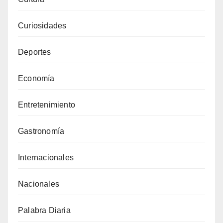
Curiosidades
Deportes
Economía
Entretenimiento
Gastronomía
Internacionales
Nacionales
Palabra Diaria