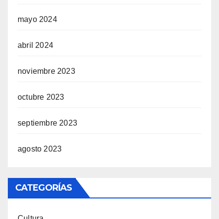
mayo 2024
abril 2024
noviembre 2023
octubre 2023
septiembre 2023
agosto 2023
CATEGORÍAS
Cultura