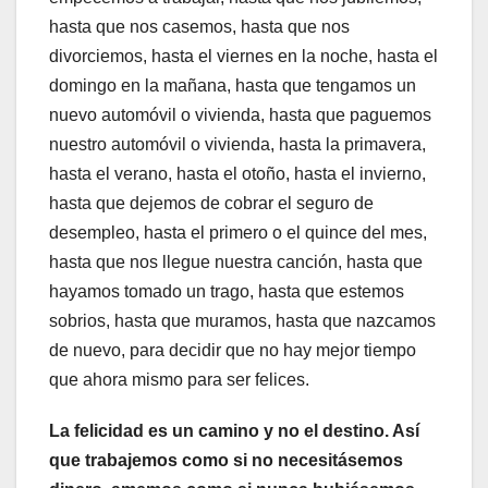
hasta que nos casemos, hasta que nos
divorciemos, hasta el viernes en la noche, hasta el
domingo en la mañana, hasta que tengamos un
nuevo automóvil o vivienda, hasta que paguemos
nuestro automóvil o vivienda, hasta la primavera,
hasta el verano, hasta el otoño, hasta el invierno,
hasta que dejemos de cobrar el seguro de
desempleo, hasta el primero o el quince del mes,
hasta que nos llegue nuestra canción, hasta que
hayamos tomado un trago, hasta que estemos
sobrios, hasta que muramos, hasta que nazcamos
de nuevo, para decidir que no hay mejor tiempo
que ahora mismo para ser felices.
La felicidad es un camino y no el destino. Así
que trabajemos como si no necesitásemos