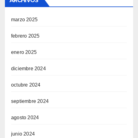
ARCHIVOS
marzo 2025
febrero 2025
enero 2025
diciembre 2024
octubre 2024
septiembre 2024
agosto 2024
junio 2024