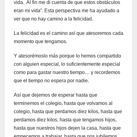
vida. Al fin me di cuenta de que estos obstáculos
eran mi vida”. Esta perspectiva me ha ayudado a
ver que no hay camino a la felicidad.
La felicidad es el camino así que atesoremos cada
momento que tengamos.
Y atesorémoslo más porque lo hemos compartido
con alguien especial, lo suficientemente especial
como para gastar nuestro tiempo… y recordemos
que el tiempo no espera por nadie.
Así que dejemos de esperar hasta que
terminemos el colegio, hasta que volvamos al
colegio, hasta que perdamos diez kilos, hasta que
perdamos diez kilos, hasta que tengamos hijos,
hasta que nuestros hijos dejen la casa, hasta que
empecemos a trabajar, hasta que nos jubilemos,