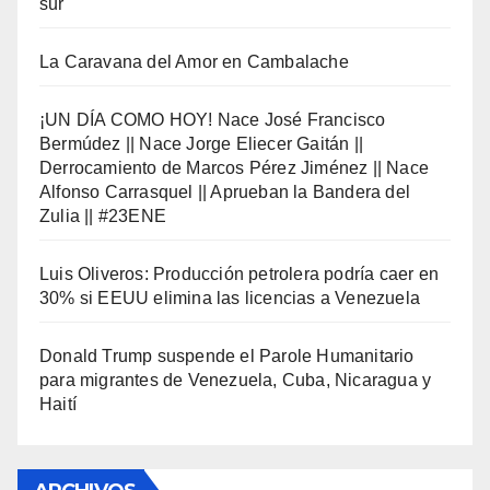
sur
La Caravana del Amor en Cambalache
¡UN DÍA COMO HOY! Nace José Francisco
Bermúdez || Nace Jorge Eliecer Gaitán ||
Derrocamiento de Marcos Pérez Jiménez || Nace
Alfonso Carrasquel || Aprueban la Bandera del
Zulia || #23ENE
Luis Oliveros: Producción petrolera podría caer en
30% si EEUU elimina las licencias a Venezuela
Donald Trump suspende el Parole Humanitario
para migrantes de Venezuela, Cuba, Nicaragua y
Haití