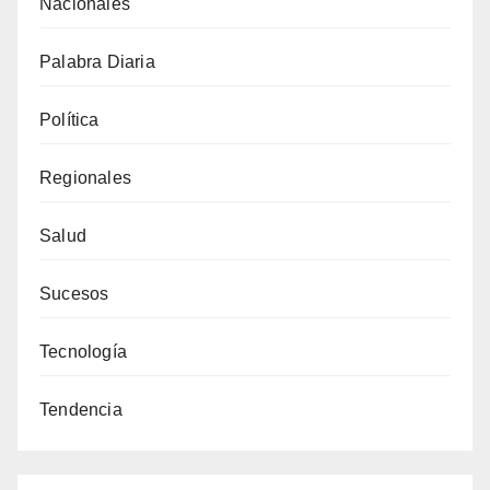
Nacionales
Palabra Diaria
Política
Regionales
Salud
Sucesos
Tecnología
Tendencia