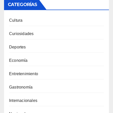
CATEGORÍAS
Cultura
Curiosidades
Deportes
Economía
Entretenimiento
Gastronomía
Internacionales