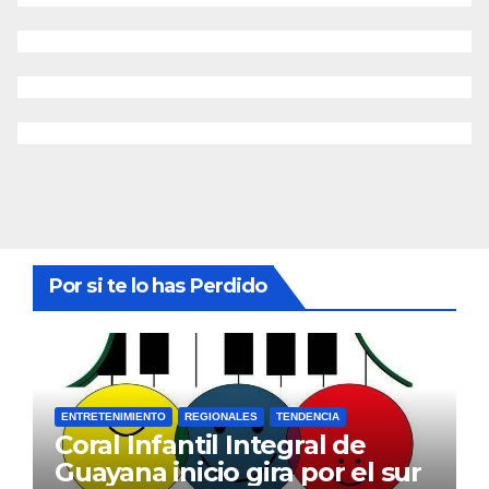
Por si te lo has Perdido
ENTRETENIMIENTO
REGIONALES
TENDENCIA
Coral Infantil Integral de
Guayana inicio gira por el sur