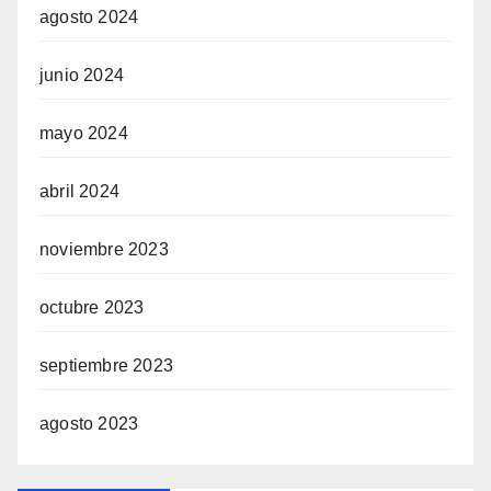
agosto 2024
junio 2024
mayo 2024
abril 2024
noviembre 2023
octubre 2023
septiembre 2023
agosto 2023