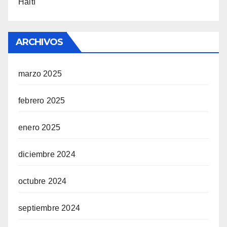
Haití
ARCHIVOS
marzo 2025
febrero 2025
enero 2025
diciembre 2024
octubre 2024
septiembre 2024