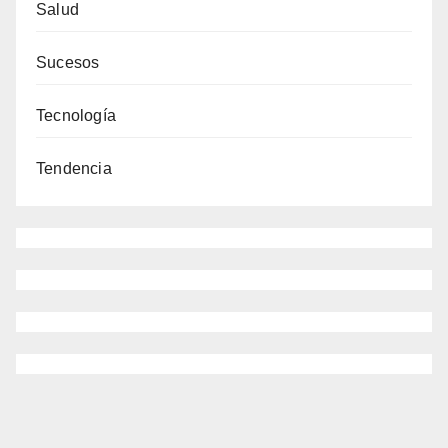
Salud
Sucesos
Tecnología
Tendencia