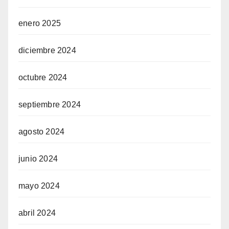
enero 2025
diciembre 2024
octubre 2024
septiembre 2024
agosto 2024
junio 2024
mayo 2024
abril 2024