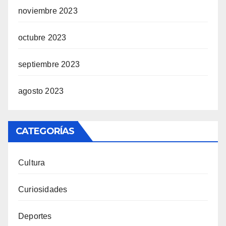
noviembre 2023
octubre 2023
septiembre 2023
agosto 2023
CATEGORÍAS
Cultura
Curiosidades
Deportes