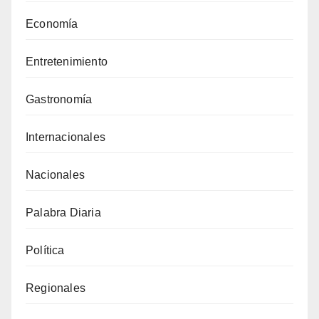
Economía
Entretenimiento
Gastronomía
Internacionales
Nacionales
Palabra Diaria
Política
Regionales