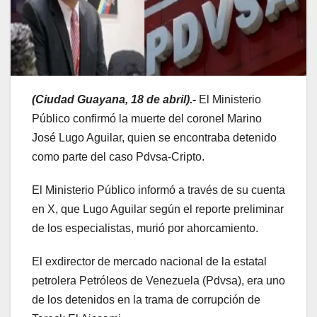
(Ciudad Guayana, 18 de abril).-
El Ministerio
Público confirmó la muerte del coronel Marino
José Lugo Aguilar, quien se encontraba detenido
como parte del caso Pdvsa-Cripto.
El Ministerio Público informó a través de su cuenta
en X, que Lugo Aguilar según el reporte preliminar
de los especialistas, murió por ahorcamiento.
El exdirector de mercado nacional de la estatal
petrolera Petróleos de Venezuela (Pdvsa), era uno
de los detenidos en la trama de corrupción de