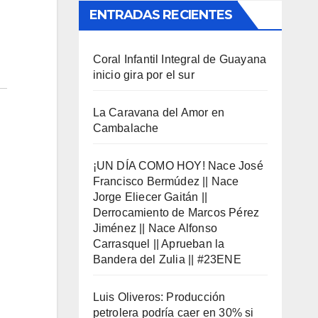
ENTRADAS RECIENTES
Coral Infantil Integral de Guayana
inicio gira por el sur
La Caravana del Amor en
Cambalache
¡UN DÍA COMO HOY! Nace José
Francisco Bermúdez || Nace
Jorge Eliecer Gaitán ||
Derrocamiento de Marcos Pérez
Jiménez || Nace Alfonso
Carrasquel || Aprueban la
Bandera del Zulia || #23ENE
Luis Oliveros: Producción
petrolera podría caer en 30% si