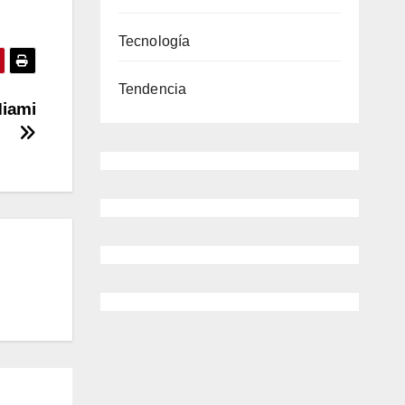
Tecnología
Tendencia
Miami