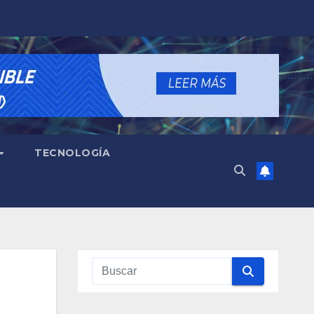
TECNOLOGÍA