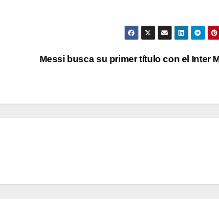
Messi busca su primer título con el Inter 