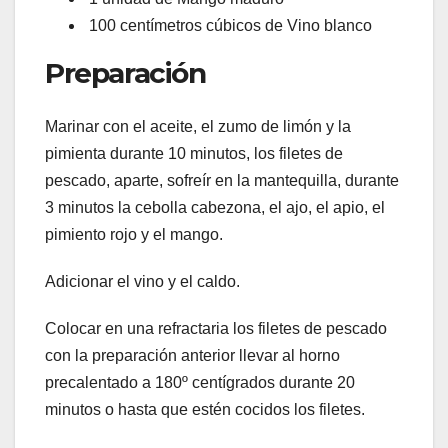
100 centímetros cúbicos de Vino blanco
Preparación
Marinar con el aceite, el zumo de limón y la
pimienta durante 10 minutos, los filetes de
pescado, aparte, sofreír en la mantequilla, durante
3 minutos la cebolla cabezona, el ajo, el apio, el
pimiento rojo y el mango.
Adicionar el vino y el caldo.
Colocar en una refractaria los filetes de pescado
con la preparación anterior llevar al horno
precalentado a 180º centígrados durante 20
minutos o hasta que estén cocidos los filetes.