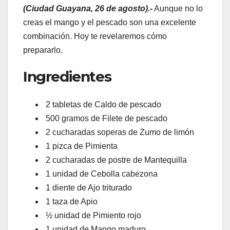
(Ciudad Guayana, 26 de agosto).-
Aunque no lo
creas el mango y el pescado son una excelente
combinación. Hoy te revelaremos cómo
prepararlo.
Ingredientes
2 tabletas de Caldo de pescado
500 gramos de Filete de pescado
2 cucharadas soperas de Zumo de limón
1 pizca de Pimienta
2 cucharadas de postre de Mantequilla
1 unidad de Cebolla cabezona
1 diente de Ajo triturado
1 taza de Apio
½ unidad de Pimiento rojo
1 unidad de Mango maduro