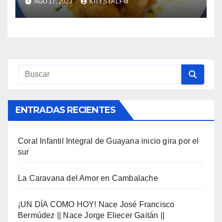
AGO 17, 2023
KRYSTALFM
ENTRADAS RECIENTES
Coral Infantil Integral de Guayana inicio gira por el
sur
La Caravana del Amor en Cambalache
¡UN DÍA COMO HOY! Nace José Francisco
Bermúdez || Nace Jorge Eliecer Gaitán ||