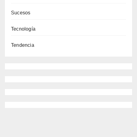
Sucesos
Tecnología
Tendencia