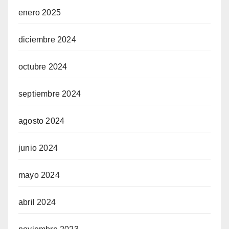
enero 2025
diciembre 2024
octubre 2024
septiembre 2024
agosto 2024
junio 2024
mayo 2024
abril 2024