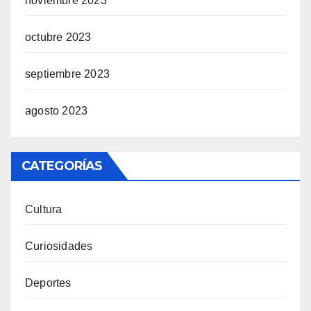
noviembre 2023
octubre 2023
septiembre 2023
agosto 2023
CATEGORÍAS
Cultura
Curiosidades
Deportes