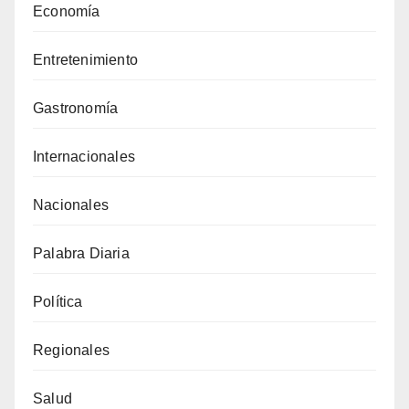
Economía
Entretenimiento
Gastronomía
Internacionales
Nacionales
Palabra Diaria
Política
Regionales
Salud