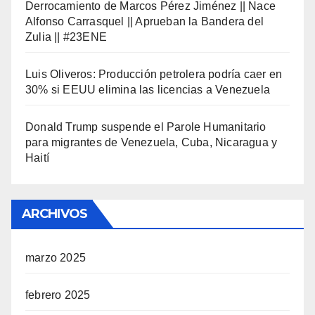
Derrocamiento de Marcos Pérez Jiménez || Nace
Alfonso Carrasquel || Aprueban la Bandera del
Zulia || #23ENE
Luis Oliveros: Producción petrolera podría caer en
30% si EEUU elimina las licencias a Venezuela
Donald Trump suspende el Parole Humanitario
para migrantes de Venezuela, Cuba, Nicaragua y
Haití
ARCHIVOS
marzo 2025
febrero 2025