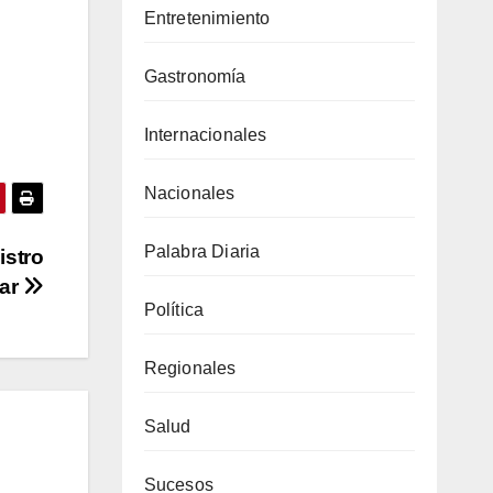
Entretenimiento
Gastronomía
Internacionales
Nacionales
Palabra Diaria
istro
nar
Política
Regionales
Salud
Sucesos