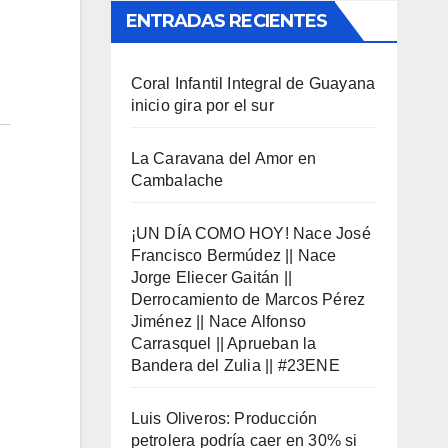
ENTRADAS RECIENTES
Coral Infantil Integral de Guayana
inicio gira por el sur
La Caravana del Amor en
Cambalache
¡UN DÍA COMO HOY! Nace José
Francisco Bermúdez || Nace
Jorge Eliecer Gaitán ||
Derrocamiento de Marcos Pérez
Jiménez || Nace Alfonso
Carrasquel || Aprueban la
Bandera del Zulia || #23ENE
Luis Oliveros: Producción
petrolera podría caer en 30% si