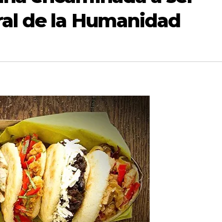
ral de la Humanidad