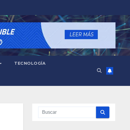
TECNOLOGÍA