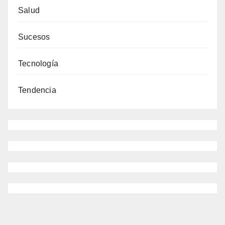
Salud
Sucesos
Tecnología
Tendencia