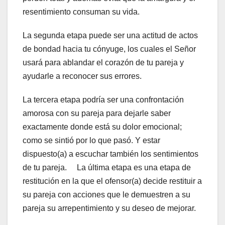
resentimiento consuman su vida.
La segunda etapa puede ser una actitud de actos
de bondad hacia tu cónyuge, los cuales el Señor
usará para ablandar el corazón de tu pareja y
ayudarle a reconocer sus errores.
La tercera etapa podría ser una confrontación
amorosa con su pareja para dejarle saber
exactamente donde está su dolor emocional;
como se sintió por lo que pasó. Y estar
dispuesto(a) a escuchar también los sentimientos
de tu pareja. La última etapa es una etapa de
restitución en la que el ofensor(a) decide restituir a
su pareja con acciones que le demuestren a su
pareja su arrepentimiento y su deseo de mejorar.