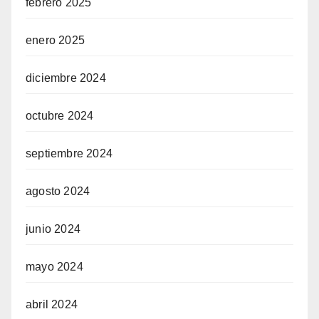
febrero 2025
enero 2025
diciembre 2024
octubre 2024
septiembre 2024
agosto 2024
junio 2024
mayo 2024
abril 2024