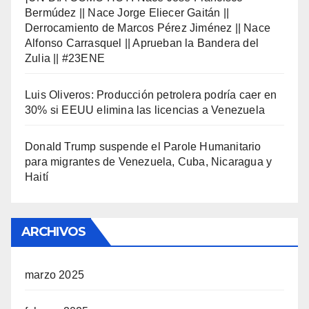
Bermúdez || Nace Jorge Eliecer Gaitán ||
Derrocamiento de Marcos Pérez Jiménez || Nace
Alfonso Carrasquel || Aprueban la Bandera del
Zulia || #23ENE
Luis Oliveros: Producción petrolera podría caer en
30% si EEUU elimina las licencias a Venezuela
Donald Trump suspende el Parole Humanitario
para migrantes de Venezuela, Cuba, Nicaragua y
Haití
ARCHIVOS
marzo 2025