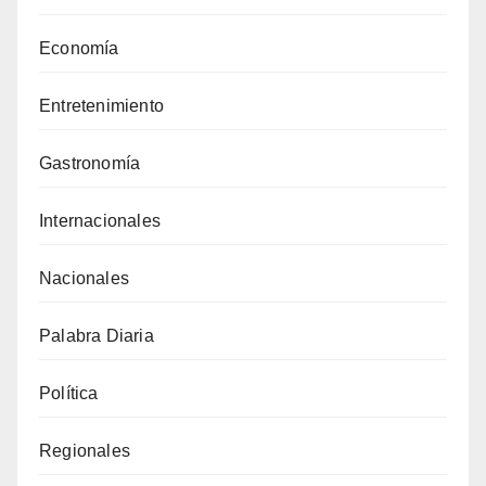
Economía
Entretenimiento
Gastronomía
Internacionales
Nacionales
Palabra Diaria
Política
Regionales