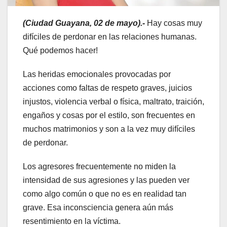
(Ciudad Guayana, 02 de mayo).-
Hay cosas muy
difíciles de perdonar en las relaciones humanas.
Qué podemos hacer!
Las heridas emocionales provocadas por
acciones como faltas de respeto graves, juicios
injustos, violencia verbal o física, maltrato, traición,
engaños y cosas por el estilo, son frecuentes en
muchos matrimonios y son a la vez muy difíciles
de perdonar.
Los agresores frecuentemente no miden la
intensidad de sus agresiones y las pueden ver
como algo común o que no es en realidad tan
grave. Esa inconsciencia genera aún más
resentimiento en la víctima.