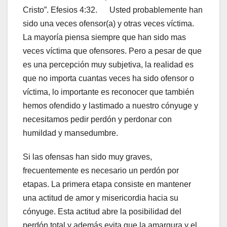
Cristo”. Efesios 4:32. Usted probablemente han
sido una veces ofensor(a) y otras veces víctima.
La mayoría piensa siempre que han sido mas
veces víctima que ofensores. Pero a pesar de que
es una percepción muy subjetiva, la realidad es
que no importa cuantas veces ha sido ofensor o
víctima, lo importante es reconocer que también
hemos ofendido y lastimado a nuestro cónyuge y
necesitamos pedir perdón y perdonar con
humildad y mansedumbre.
Si las ofensas han sido muy graves,
frecuentemente es necesario un perdón por
etapas. La primera etapa consiste en mantener
una actitud de amor y misericordia hacia su
cónyuge. Esta actitud abre la posibilidad del
perdón total y además evita que la amargura y el