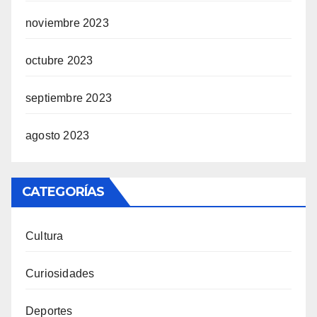
noviembre 2023
octubre 2023
septiembre 2023
agosto 2023
CATEGORÍAS
Cultura
Curiosidades
Deportes