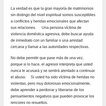
La verdad es que la gran mayoría de matrimonios
sin distingo del nivel espiritual somos susceptibles
a conflictos y heridas emocionales que afectan
sus relaciones. Una persona víctima de
violencia doméstica agresiva, debe buscar ayuda
de inmediato con un familiar o una amistad
cercana y llamar a las autoridades respectivas.
No debe permitir que pase más de una vez,
porque si lo hace, el agresor interpreta que usted
nunca le acusará y se sentirá alentado a continuar
el abuso. Si usted ha sido víctima de heridas no
violentas, pero muy dolorosas emocionalmente,
debe aprender a perdonar y liberarse de los
pensamientos negativos que pueden provocar los
rencores no resueltos.