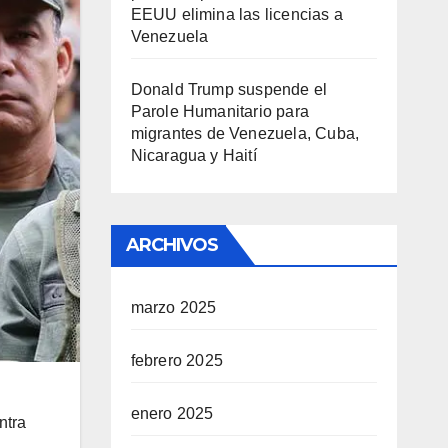
EEUU elimina las licencias a
Venezuela
Donald Trump suspende el
Parole Humanitario para
migrantes de Venezuela, Cuba,
Nicaragua y Haití
ARCHIVOS
marzo 2025
febrero 2025
enero 2025
ntra