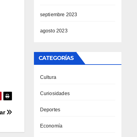
septiembre 2023
agosto 2023
CATEGORÍAS
Cultura
Curiosidades
Deportes
tar
Economía