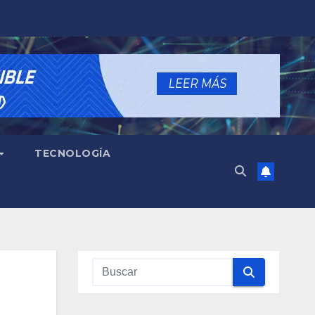
TECNOLOGÍA