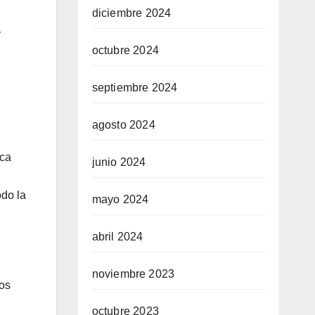
diciembre 2024
y
octubre 2024
septiembre 2024
agosto 2024
ica
junio 2024
odo la
mayo 2024
abril 2024
noviembre 2023
los
octubre 2023