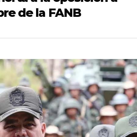
bre de la FANB