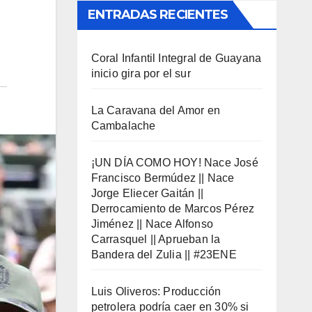
ENTRADAS RECIENTES
Coral Infantil Integral de Guayana
inicio gira por el sur
La Caravana del Amor en
Cambalache
¡UN DÍA COMO HOY! Nace José
Francisco Bermúdez || Nace
Jorge Eliecer Gaitán ||
Derrocamiento de Marcos Pérez
Jiménez || Nace Alfonso
Carrasquel || Aprueban la
Bandera del Zulia || #23ENE
Luis Oliveros: Producción
petrolera podría caer en 30% si