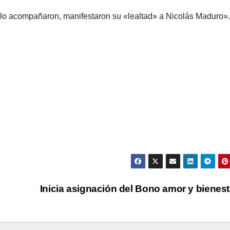
 lo acompañaron, manifestaron su «lealtad» a Nicolás Maduro».
Inicia asignación del Bono amor y bienes