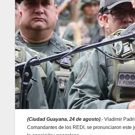
(Ciudad Guayana, 24 de agosto)
.- Vladimir Padr
Comandantes de los REDI, se pronunciaron este ju