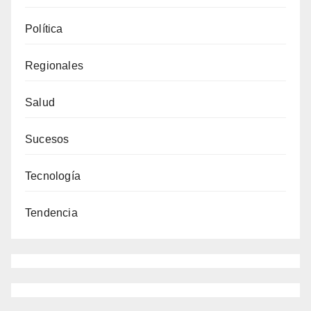
Política
Regionales
Salud
Sucesos
Tecnología
Tendencia