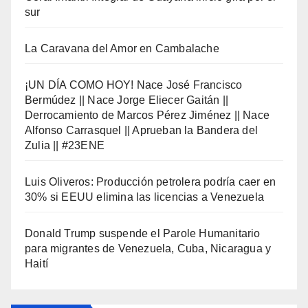
sur
La Caravana del Amor en Cambalache
¡UN DÍA COMO HOY! Nace José Francisco
Bermúdez || Nace Jorge Eliecer Gaitán ||
Derrocamiento de Marcos Pérez Jiménez || Nace
Alfonso Carrasquel || Aprueban la Bandera del
Zulia || #23ENE
Luis Oliveros: Producción petrolera podría caer en
30% si EEUU elimina las licencias a Venezuela
Donald Trump suspende el Parole Humanitario
para migrantes de Venezuela, Cuba, Nicaragua y
Haití