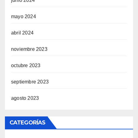
junio 2024
mayo 2024
abril 2024
noviembre 2023
octubre 2023
septiembre 2023
agosto 2023
CATEGORÍAS