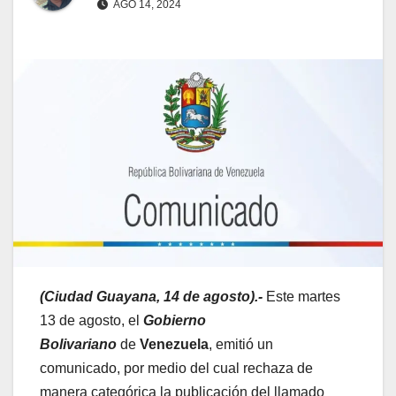
AGO 14, 2024
(Ciudad Guayana, 14 de agosto).-
Este martes
13 de agosto, el
Gobierno
Bolivariano
de
Venezuela
, emitió un
comunicado, por medio del cual rechaza de
manera categórica la publicación del llamado