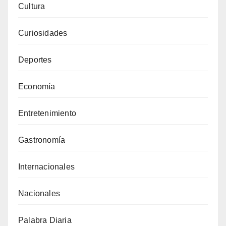
Cultura
Curiosidades
Deportes
Economía
Entretenimiento
Gastronomía
Internacionales
Nacionales
Palabra Diaria