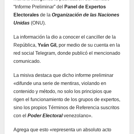
“Informe Preliminar” del
Panel de Expertos
Electorales
de la
Organización de las Naciones
Unidas
(ONU).
La información la dio a conocer el canciller de la
República,
Yván Gil,
por medio de su cuenta en la
red social Telegram, donde publicó el mencionado
comunicado.
La misiva destaca que dicho informe preliminar
«difunde una serie de mentiras, violando en
contenido y método, no solo los principios que
rigen el funcionamiento de los grupos de expertos,
sino los propios Términos de Referencia suscritos
con el
Poder Electoral
venezolano».
Agrega que esto «representa un absoluto acto