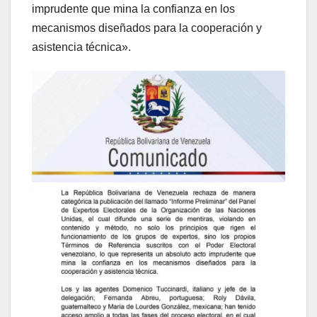
imprudente que mina la confianza en los
mecanismos diseñados para la cooperación y
asistencia técnica».