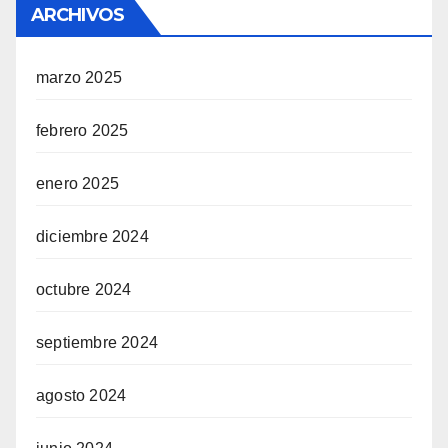
ARCHIVOS
marzo 2025
febrero 2025
enero 2025
diciembre 2024
octubre 2024
septiembre 2024
agosto 2024