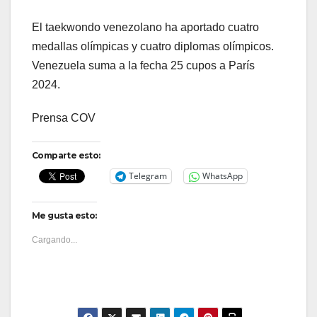
El taekwondo venezolano ha aportado cuatro
medallas olímpicas y cuatro diplomas olímpicos.
Venezuela suma a la fecha 25 cupos a París
2024.
Prensa COV
Comparte esto:
Telegram
WhatsApp
Me gusta esto:
Cargando...