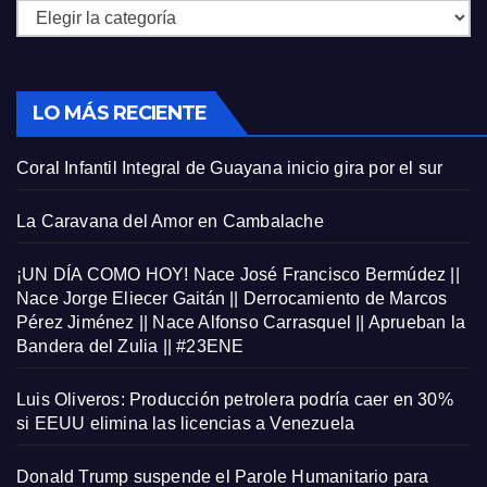
Categorías
LO MÁS RECIENTE
Coral Infantil Integral de Guayana inicio gira por el sur
La Caravana del Amor en Cambalache
¡UN DÍA COMO HOY! Nace José Francisco Bermúdez ||
Nace Jorge Eliecer Gaitán || Derrocamiento de Marcos
Pérez Jiménez || Nace Alfonso Carrasquel || Aprueban la
Bandera del Zulia || #23ENE
Luis Oliveros: Producción petrolera podría caer en 30%
si EEUU elimina las licencias a Venezuela
Donald Trump suspende el Parole Humanitario para