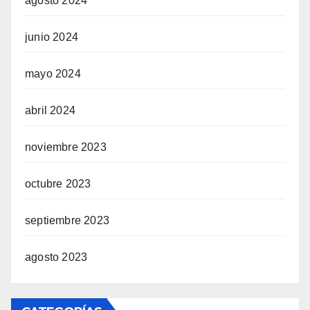
agosto 2024
junio 2024
mayo 2024
abril 2024
noviembre 2023
octubre 2023
septiembre 2023
agosto 2023