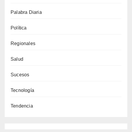
Palabra Diaria
Política
Regionales
Salud
Sucesos
Tecnología
Tendencia