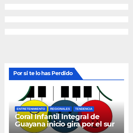
Por si te lo has Perdido
ENTRETENIMIENTO
REGIONALES
TENDENCIA
Coral Infantil Integral de
Guayana inicio gira por el sur