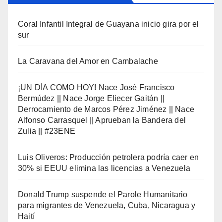
Coral Infantil Integral de Guayana inicio gira por el
sur
La Caravana del Amor en Cambalache
¡UN DÍA COMO HOY! Nace José Francisco
Bermúdez || Nace Jorge Eliecer Gaitán ||
Derrocamiento de Marcos Pérez Jiménez || Nace
Alfonso Carrasquel || Aprueban la Bandera del
Zulia || #23ENE
Luis Oliveros: Producción petrolera podría caer en
30% si EEUU elimina las licencias a Venezuela
Donald Trump suspende el Parole Humanitario
para migrantes de Venezuela, Cuba, Nicaragua y
Haití