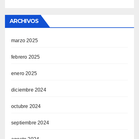
ARCHIVOS
marzo 2025
febrero 2025
enero 2025
diciembre 2024
octubre 2024
septiembre 2024