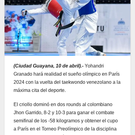
(Ciudad Guayana, 10 de abril).-
Yohandri
Granado hará realidad el sueño olímpico en París
2024 con la vuelta del taekwondo venezolano a la
máxima cita del deporte.
El criollo dominó en dos rounds al colombiano
Jhon Garrido, 8-2 y 10-3 para ganar el combate
semifinal de los -58 kilogramos y obtener el cupo
a París en el Torneo Preolímpico de la disciplina