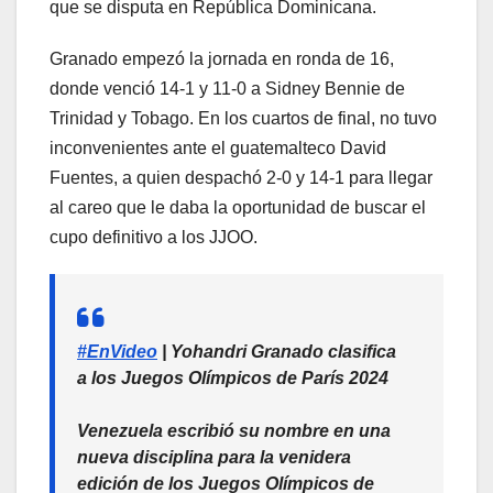
que se disputa en República Dominicana.
Granado empezó la jornada en ronda de 16,
donde venció 14-1 y 11-0 a Sidney Bennie de
Trinidad y Tobago. En los cuartos de final, no tuvo
inconvenientes ante el guatemalteco David
Fuentes, a quien despachó 2-0 y 14-1 para llegar
al careo que le daba la oportunidad de buscar el
cupo definitivo a los JJOO.
#EnVideo
| Yohandri Granado clasifica
a los Juegos Olímpicos de París 2024
Venezuela escribió su nombre en una
nueva disciplina para la venidera
edición de los Juegos Olímpicos de