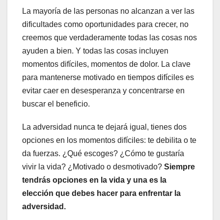
La mayoría de las personas no alcanzan a ver las
dificultades como oportunidades para crecer, no
creemos que verdaderamente todas las cosas nos
ayuden a bien. Y todas las cosas incluyen
momentos difíciles, momentos de dolor. La clave
para mantenerse motivado en tiempos difíciles es
evitar caer en desesperanza y concentrarse en
buscar el beneficio.
La adversidad nunca te dejará igual, tienes dos
opciones en los momentos difíciles: te debilita o te
da fuerzas. ¿Qué escoges? ¿Cómo te gustaría
vivir la vida? ¿Motivado o desmotivado?
Siempre
tendrás opciones en la vida y una es la
elección que debes hacer para enfrentar la
adversidad.