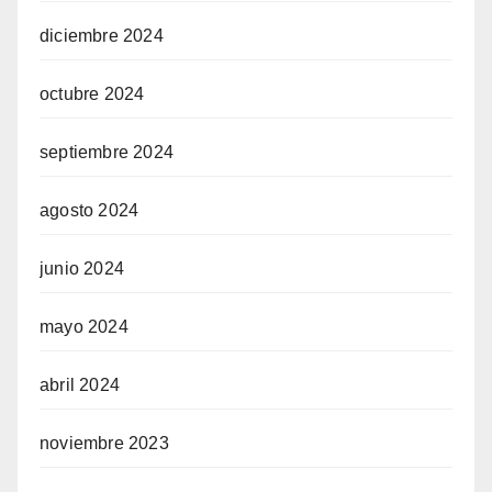
diciembre 2024
octubre 2024
septiembre 2024
agosto 2024
junio 2024
mayo 2024
abril 2024
noviembre 2023