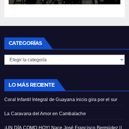
CATEGORÍAS
Categorías
LO MÁS RECIENTE
Coral Infantil Integral de Guayana inicio gira por el sur
La Caravana del Amor en Cambalache
¡UN DÍA COMO HOY! Nace José Francisco Bermúdez ||