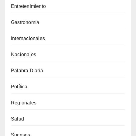
Entretenimiento
Gastronomía
Internacionales
Nacionales
Palabra Diaria
Política
Regionales
Salud
Sucesos