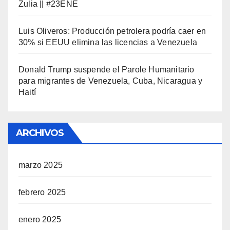
Zulia || #23ENE
Luis Oliveros: Producción petrolera podría caer en
30% si EEUU elimina las licencias a Venezuela
Donald Trump suspende el Parole Humanitario
para migrantes de Venezuela, Cuba, Nicaragua y
Haití
ARCHIVOS
marzo 2025
febrero 2025
enero 2025