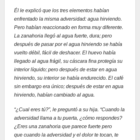
Él le explicó que los tres elementos habían
enfrentado la misma adversidad: agua hirviendo.
Pero habían reaccionado en forma muy diferente.
La zanahoria llegó al agua fuerte, dura; pero
después de pasar por el agua hirviendo se había
vuelto débil, fácil de deshacer. El huevo había
llegado al agua frágil, su cáscara fina protegía su
interior líquido; pero después de estar en agua
hirviendo, su interior se había endurecido. El café
sin embargo era único; después de estar en agua
hirviendo, habían cambiado al agua.
“¿Cual eres tú?”, le preguntó a su hija. “Cuando la
adversidad llama a tu puerta, ¿cómo respondes?
¿Eres una zanahoria que parece fuerte pero
que
cuando la adversidad y el dolor te tocan, te