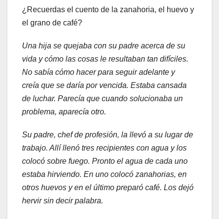
¿Recuerdas el cuento de la zanahoria, el huevo y
el grano de café?
Una hija se quejaba con su padre acerca de su
vida y cómo las cosas le resultaban tan difíciles.
No sabía cómo hacer para seguir adelante y
creía que se daría por vencida. Estaba cansada
de luchar. Parecía que cuando solucionaba un
problema, aparecía otro.
Su padre, chef de profesión, la llevó a su lugar de
trabajo. Allí llenó tres
recipientes
con agua y los
colocó sobre fuego. Pronto el agua de cada uno
estaba hirviendo. En uno colocó zanahorias, en
otros huevos y en el último preparó café. Los dejó
hervir sin decir palabra.