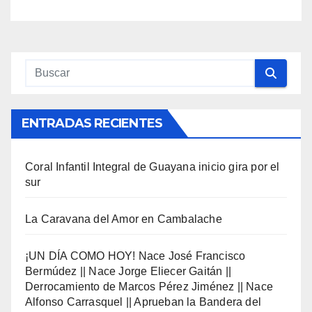
ENTRADAS RECIENTES
Coral Infantil Integral de Guayana inicio gira por el
sur
La Caravana del Amor en Cambalache
¡UN DÍA COMO HOY! Nace José Francisco
Bermúdez || Nace Jorge Eliecer Gaitán ||
Derrocamiento de Marcos Pérez Jiménez || Nace
Alfonso Carrasquel || Aprueban la Bandera del