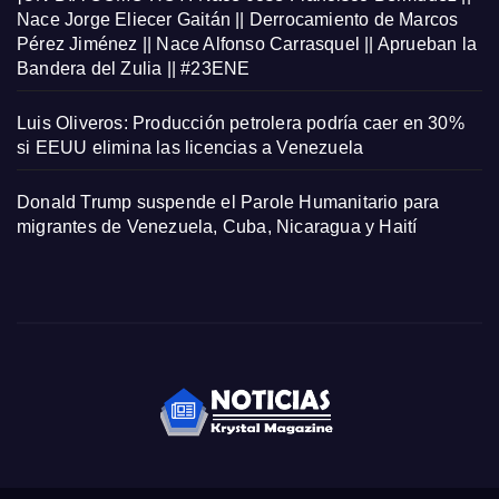
Nace Jorge Eliecer Gaitán || Derrocamiento de Marcos
Pérez Jiménez || Nace Alfonso Carrasquel || Aprueban la
Bandera del Zulia || #23ENE
Luis Oliveros: Producción petrolera podría caer en 30%
si EEUU elimina las licencias a Venezuela
Donald Trump suspende el Parole Humanitario para
migrantes de Venezuela, Cuba, Nicaragua y Haití