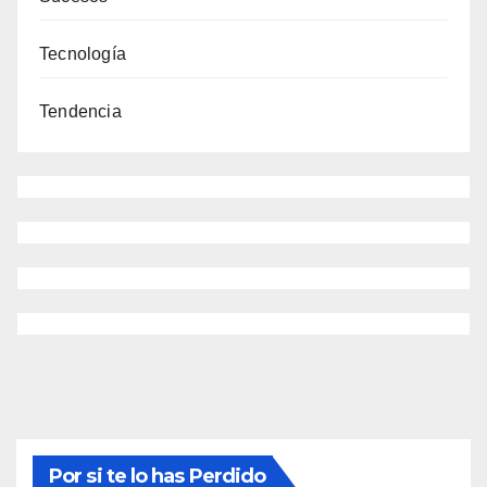
Tecnología
Tendencia
Por si te lo has Perdido