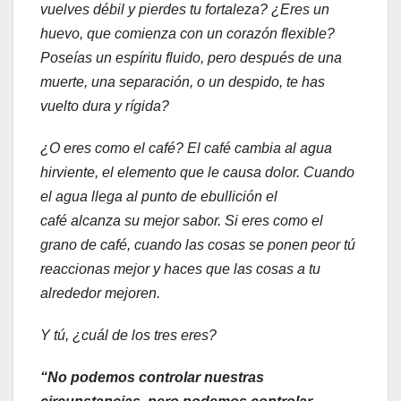
vuelves débil y pierdes tu
fortaleza? ¿Eres un
huevo, que comienza con un corazón flexible?
Poseías un espíritu fluido, pero después de una
muerte, una separación, o un despido, te
has
vuelto dura y rígida?
¿O eres como el café? El café cambia al agua
hirviente, el elemento que le causa dolor. Cuando
el agua llega al punto de ebullición el
café
alcanza su mejor sabor. Si eres como el
grano de café, cuando las cosas se
ponen peor tú
reaccionas mejor y haces que las cosas a tu
alrededor mejoren.
Y tú, ¿cuál de los tres eres?
“No podemos controlar nuestras