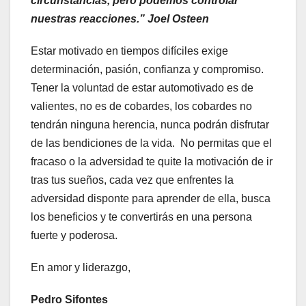
circunstancias, pero podemos controlar
nuestras reacciones.” Joel Osteen
Estar motivado en tiempos difíciles exige
determinación, pasión, confianza y compromiso.
Tener la voluntad de estar automotivado es de
valientes, no es de cobardes, los cobardes no
tendrán ninguna herencia, nunca podrán disfrutar
de las bendiciones de la vida. No permitas que el
fracaso o la adversidad te quite la motivación de ir
tras tus sueños, cada vez que enfrentes la
adversidad disponte para aprender de ella, busca
los beneficios y te convertirás en una persona
fuerte y poderosa.
En amor y liderazgo,
Pedro Sifontes