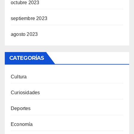
octubre 2023
septiembre 2023
agosto 2023
CATEGORÍAS
Cultura
Curiosidades
Deportes
Economía