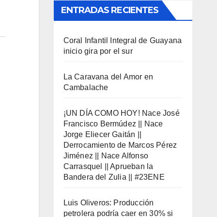
ENTRADAS RECIENTES
Coral Infantil Integral de Guayana
inicio gira por el sur
La Caravana del Amor en
Cambalache
¡UN DÍA COMO HOY! Nace José
Francisco Bermúdez || Nace
Jorge Eliecer Gaitán ||
Derrocamiento de Marcos Pérez
Jiménez || Nace Alfonso
Carrasquel || Aprueban la
Bandera del Zulia || #23ENE
Luis Oliveros: Producción
petrolera podría caer en 30% si