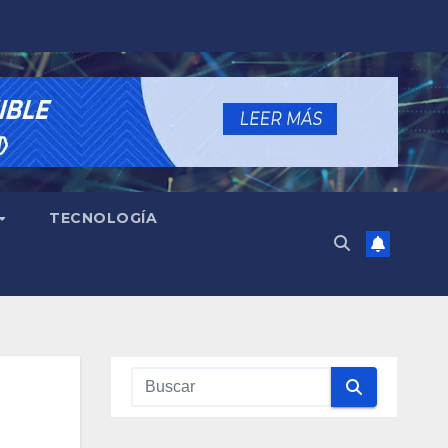
TECNOLOGÍA