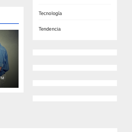
Tecnología
Tendencia
FM