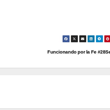
Funcionando por la Fe #28