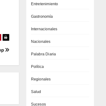
Entretenimiento
Gastronomía
Internacionales
Nacionales
Sep
Palabra Diaria
Política
Regionales
Salud
Sucesos