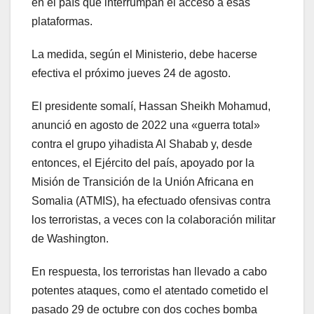
en el país que interrumpan el acceso a esas
plataformas.
La medida, según el Ministerio, debe hacerse
efectiva el próximo jueves 24 de agosto.
El presidente somalí, Hassan Sheikh Mohamud,
anunció en agosto de 2022 una «guerra total»
contra el grupo yihadista Al Shabab y, desde
entonces, el Ejército del país, apoyado por la
Misión de Transición de la Unión Africana en
Somalia (ATMIS), ha efectuado ofensivas contra
los terroristas, a veces con la colaboración militar
de Washington.
En respuesta, los terroristas han llevado a cabo
potentes ataques, como el atentado cometido el
pasado 29 de octubre con dos coches bomba