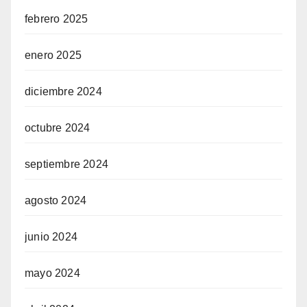
febrero 2025
enero 2025
diciembre 2024
octubre 2024
septiembre 2024
agosto 2024
junio 2024
mayo 2024