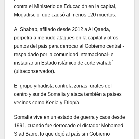
contra el Ministerio de Educación en la capital,
Mogadiscio, que causó al menos 120 muertos.
Al Shabab, afiliado desde 2012 a Al Qaeda,
perpetra a menudo ataques en la capital y otros
puntos del país para derrocar al Gobierno central -
respaldado por la comunidad internacional- e
instaurar un Estado islámico de corte wahabí
(ultraconservador).
El grupo yihadista controla zonas rurales del
centro y sur de Somalia y ataca también a países
vecinos como Kenia y Etiopía.
Somalia vive en un estado de guerra y caos desde
1991, cuando fue derrocado el dictador Mohamed
Siad Barre, lo que dejó al país sin Gobierno