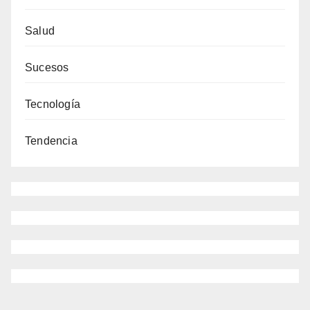
Salud
Sucesos
Tecnología
Tendencia