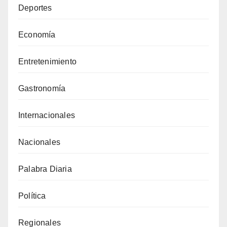
Deportes
Economía
Entretenimiento
Gastronomía
Internacionales
Nacionales
Palabra Diaria
Política
Regionales