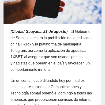
(Ciudad Guayana, 21 de agosto)
.- El Gobierno
de Somalia declaró la prohibición de la red social
china TikTok y la plataforma de mensajería
Telegram, así como la aplicación de apuestas
1XBET, al asegurar que son usadas por los
yihadistas que operan en el país y favorecen un
comportamiento inmoral.
En un comunicado difundido hoy por medios
locales, el Ministerio de Comunicaciones y
Tecnología somalí ordenó el domingo a todos las
empresas que proporcionan servicios de internet