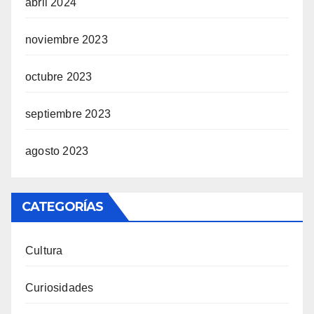
abril 2024
noviembre 2023
octubre 2023
septiembre 2023
agosto 2023
CATEGORÍAS
Cultura
Curiosidades